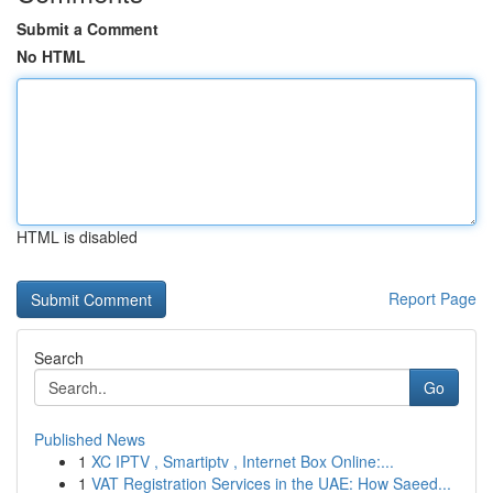
Submit a Comment
No HTML
HTML is disabled
Report Page
Search
Go
Published News
1
XC IPTV , Smartiptv , Internet Box Online:...
1
VAT Registration Services in the UAE: How Saeed...