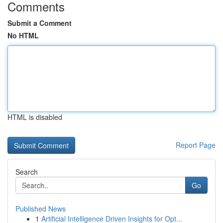
Comments
Submit a Comment
No HTML
HTML is disabled
Report Page
Search
Go
Published News
1
Artificial Intelligence Driven Insights for Opt...