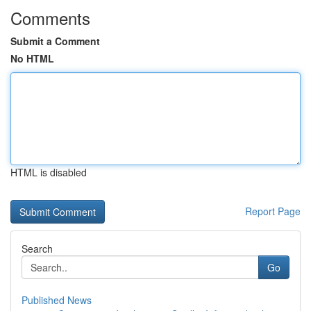
Comments
Submit a Comment
No HTML
HTML is disabled
Report Page
Search
Go
Published News