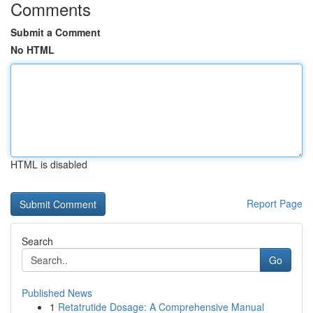
Comments
Submit a Comment
No HTML
HTML is disabled
Report Page
Search
Go
Published News
1
Retatrutide Dosage: A Comprehensive Manual