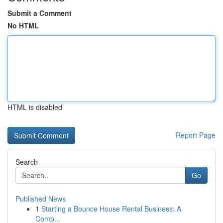
Submit a Comment
No HTML
HTML is disabled
Report Page
Search
Go
Published News
1
Starting a Bounce House Rental Business: A
Comp...