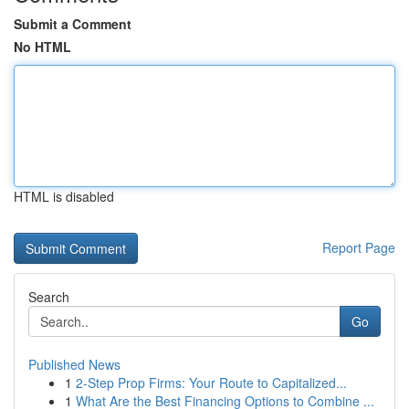
Submit a Comment
No HTML
HTML is disabled
Report Page
Search
Go
Published News
1
2-Step Prop Firms: Your Route to Capitalized...
1
What Are the Best Financing Options to Combine ...