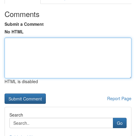
Comments
Submit a Comment
No HTML
HTML is disabled
Report Page
Search
Go