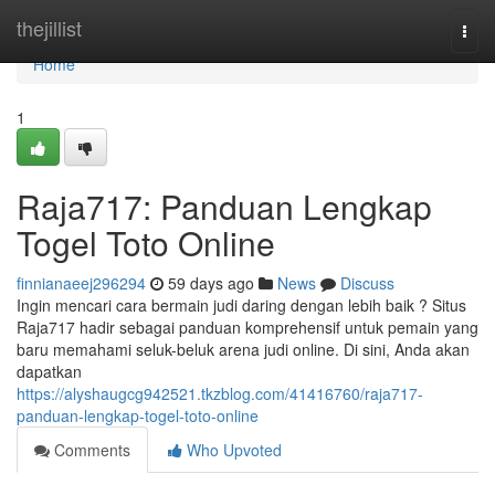
Home
thejillist
Togg
navi
Home
1
Raja717: Panduan Lengkap
Togel Toto Online
finnianaeej296294
59 days ago
News
Discuss
Ingin mencari cara bermain judi daring dengan lebih baik ? Situs
Raja717 hadir sebagai panduan komprehensif untuk pemain yang
baru memahami seluk-beluk arena judi online. Di sini, Anda akan
dapatkan
https://alyshaugcg942521.tkzblog.com/41416760/raja717-
panduan-lengkap-togel-toto-online
Comments
Who Upvoted