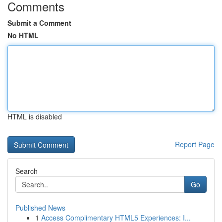
Comments
Submit a Comment
No HTML
HTML is disabled
Report Page
Search
Go
Published News
1
Access Complimentary HTML5 Experiences: I...