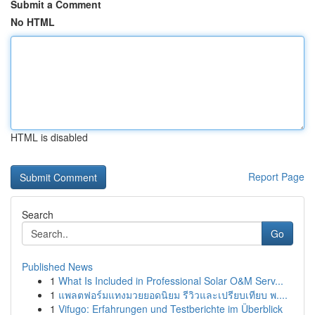
Submit a Comment
No HTML
HTML is disabled
Report Page
Search
Go
Published News
1
What Is Included in Professional Solar O&M Serv...
1
แพลตฟอร์มแทงมวยยอดนิยม รีวิวและเปรียบเทียบ พ....
1
Vifugo: Erfahrungen und Testberichte im Überblick