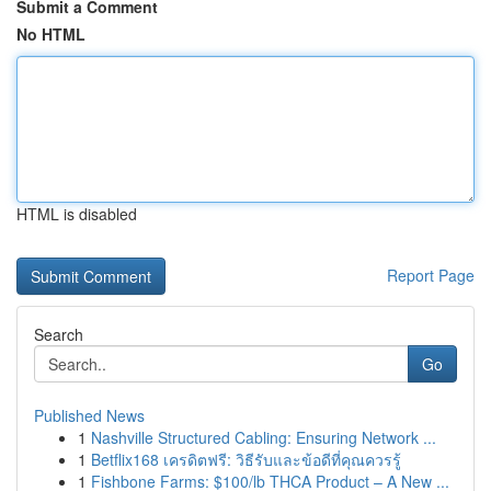
Submit a Comment
No HTML
HTML is disabled
Report Page
Search
Go
Published News
1
Nashville Structured Cabling: Ensuring Network ...
1
Betflix168 เครดิตฟรี: วิธีรับและข้อดีที่คุณควรรู้
1
Fishbone Farms: $100/lb THCA Product – A New ...