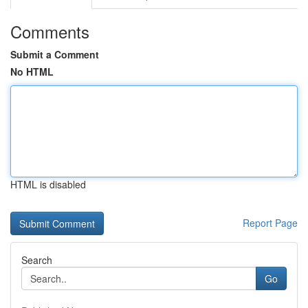
Comments
Submit a Comment
No HTML
HTML is disabled
Report Page
Search
Go