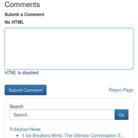
Comments
Submit a Comment
No HTML
HTML is disabled
Report Page
Search
Go
Published News
1
Ice Breakers Mints: The Ultimate Conversation S...