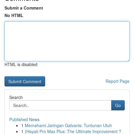
Submit a Comment
No HTML
HTML is disabled
Report Page
Search
Go
Published News
1
Memahami Jaringan Galvanis: Tuntunan Utuh
1
{Hayati Pro Max Plus: The Ultimate Improvement ?