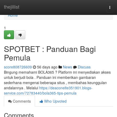
Home
thejillist
Togg
navi
Home
1
SPOTBET : Panduan Bagi
Pemula
score808726609
56 days ago
News
Discuss
Bingung memahami BOLA365 ? Platform ini menyediakan akses
untuk berjudi bola . Panduan ini memberikan gambaran
sederhana mengenai beberapa situs , membahas keunggulan
andalannya . Melalui
https://deaconelte351901.blogs-
service.com/72783440/bola365-tips-pemula
Comments
Who Upvoted
Comments