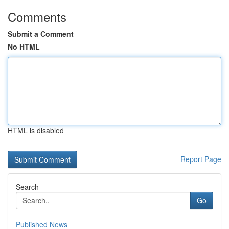
Comments
Submit a Comment
No HTML
HTML is disabled
Report Page
Search
Go
Published News