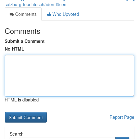
salzburg-feuchteschäden-lösen
Comments
Who Upvoted
Comments
Submit a Comment
No HTML
HTML is disabled
Report Page
Search