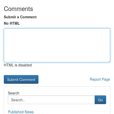
Comments
Submit a Comment
No HTML
HTML is disabled
Report Page
Search
Go
Published News