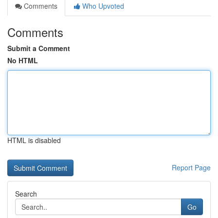
Comments
Who Upvoted
Comments
Submit a Comment
No HTML
HTML is disabled
Report Page
Search
Go