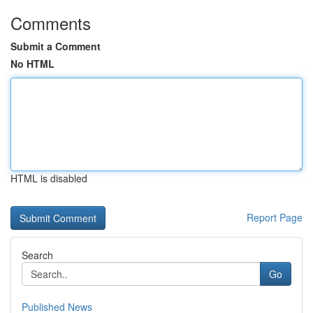
Comments
Submit a Comment
No HTML
HTML is disabled
Report Page
Search
Go
Published News