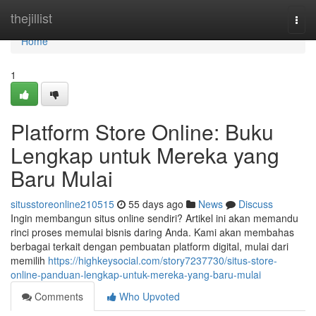
Home
thejillist
Togg
navi
Home
1
Platform Store Online: Buku
Lengkap untuk Mereka yang
Baru Mulai
situsstoreonline210515
55 days ago
News
Discuss
Ingin membangun situs online sendiri? Artikel ini akan memandu
rinci proses memulai bisnis daring Anda. Kami akan membahas
berbagai terkait dengan pembuatan platform digital, mulai dari
memilih
https://highkeysocial.com/story7237730/situs-store-
online-panduan-lengkap-untuk-mereka-yang-baru-mulai
Comments
Who Upvoted