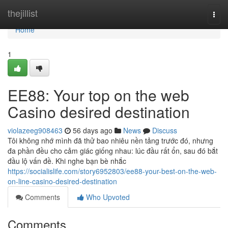
Home
thejillist
Togg
navi
Home
1
EE88: Your top on the web
Casino desired destination
violazeeg908463
56 days ago
News
Discuss
Tôi không nhớ mình đã thử bao nhiêu nền tảng trước đó, nhưng
đa phần đều cho cảm giác giống nhau: lúc đầu rất ổn, sau đó bắt
đầu lộ vấn đề. Khi nghe bạn bè nhắc
https://socialislife.com/story6952803/ee88-your-best-on-the-web-
on-line-casino-desired-destination
Comments
Who Upvoted
Comments