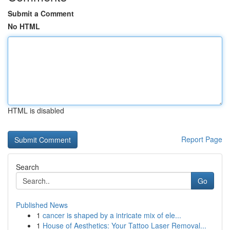
Submit a Comment
No HTML
HTML is disabled
Report Page
Search
Go
Published News
1
cancer is shaped by a intricate mix of ele...
1
House of Aesthetics: Your Tattoo Laser Removal...