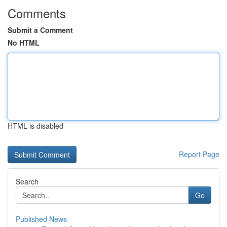
Comments
Submit a Comment
No HTML
HTML is disabled
Report Page
Search
Go
Published News