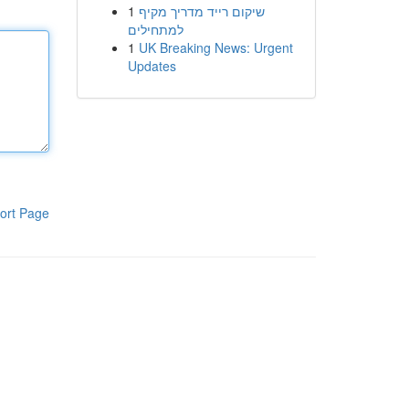
1
שיקום רייד מדריך מקיף
למתחילים
1
UK Breaking News: Urgent
Updates
ort Page