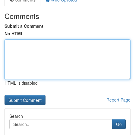
Comments
Submit a Comment
No HTML
HTML is disabled
Report Page
Search
Go