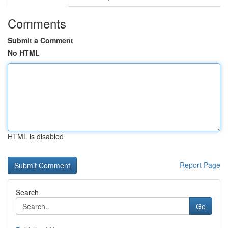
Comments
Submit a Comment
No HTML
HTML is disabled
Report Page
Search
Go