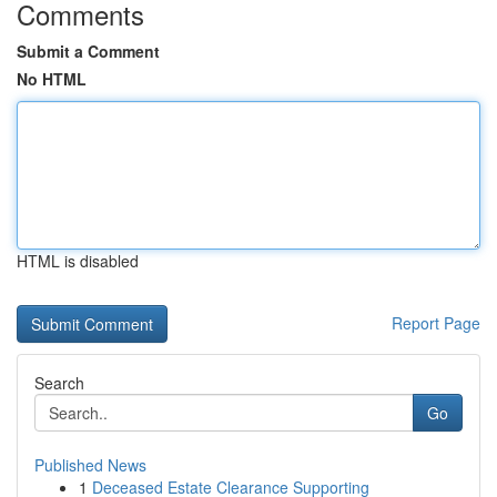
Comments
Submit a Comment
No HTML
HTML is disabled
Report Page
Search
Go
Published News
1
Deceased Estate Clearance Supporting