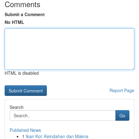
Comments
Submit a Comment
No HTML
HTML is disabled
Report Page
Search
Go
Published News
1
Ikan Koi: Keindahan dan Makna