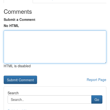
Comments
Submit a Comment
No HTML
HTML is disabled
Report Page
Search
Go