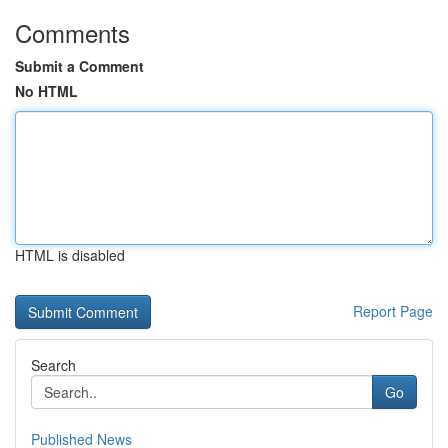
Comments
Submit a Comment
No HTML
HTML is disabled
Report Page
Search
Go
Published News