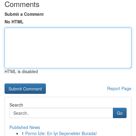
Comments
Submit a Comment
No HTML
HTML is disabled
Report Page
Search
Go
Published News
1
Porno İzle: En İyi Seçenekler Burada!