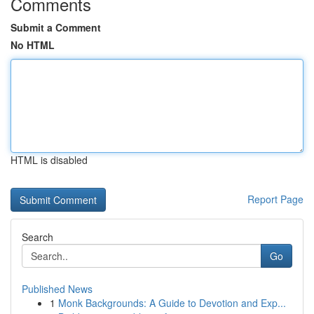
Comments
Submit a Comment
No HTML
HTML is disabled
Report Page
Search
Go
Published News
1
Monk Backgrounds: A Guide to Devotion and Exp...