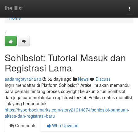
Home
thejillist
Togg
navi
Home
1
Sohibslot: Tutorial Masuk dan
Registrasi Lama
aadamgoty124213
52 days ago
News
Discuss
Ingin mendaftar di Platform Sohibslot? Artikel ini akan memandu
para pemain tentang proses copyright ke akun Situs Sohibslot
dan juga cara melakukan registrasi terkini. Periksa untuk memiliki
link yang benar untuk
https://hyperbookmarks.com/story21614874/sohibslot-panduan-
akses-dan-registrasi-baru
Comments
Who Upvoted