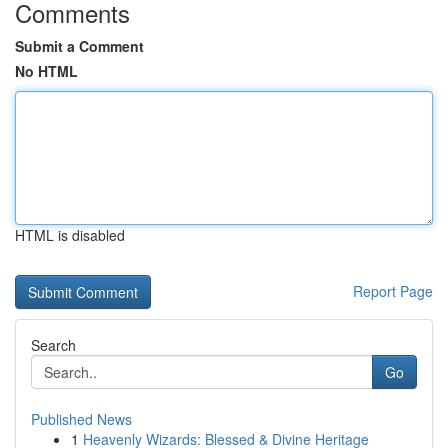
Comments
Submit a Comment
No HTML
HTML is disabled
Report Page
Search
Go
Published News
1
Heavenly Wizards: Blessed & Divine Heritage