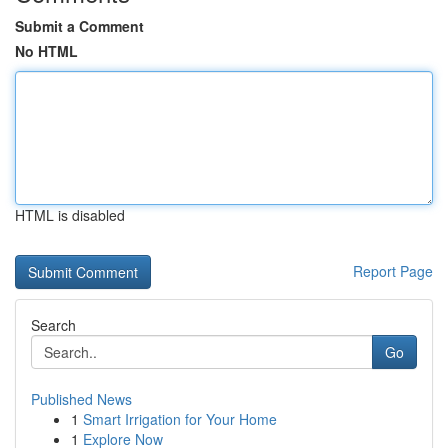
Submit a Comment
No HTML
HTML is disabled
Report Page
Search
Go
Published News
1
Smart Irrigation for Your Home
1
Explore Now