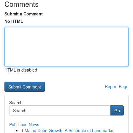
Comments
Submit a Comment
No HTML
HTML is disabled
Report Page
Search
Go
Published News
1
Maine Coon Growth: A Schedule of Landmarks