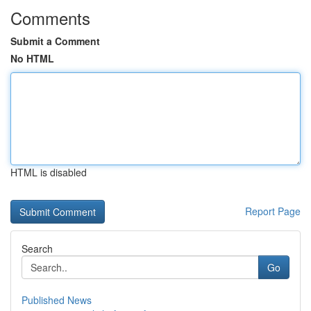
Comments
Submit a Comment
No HTML
HTML is disabled
Report Page
Search
Go
Published News