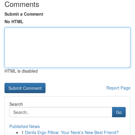
Comments
Submit a Comment
No HTML
HTML is disabled
Report Page
Search
Go
Published News
1
Derila Ergo Pillow: Your Neck's New Best Friend?