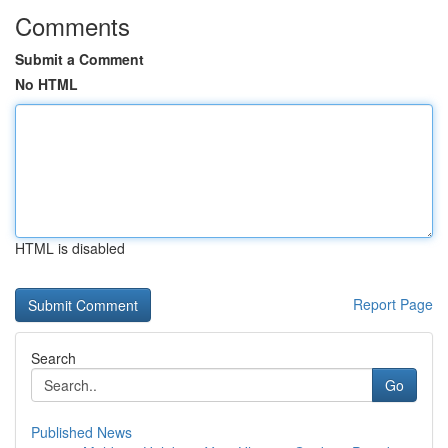
Comments
Submit a Comment
No HTML
HTML is disabled
Report Page
Search
Go
Published News