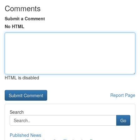
Comments
Submit a Comment
No HTML
HTML is disabled
Report Page
Search
Go
Published News