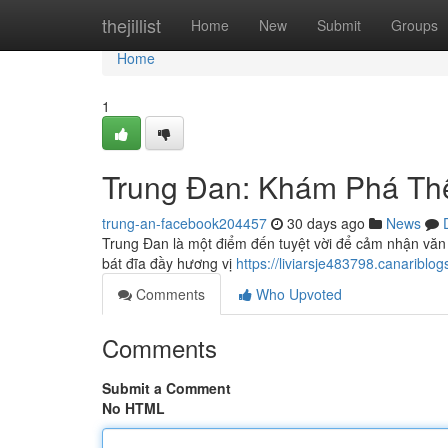
Home
thejillist
Home
New
Submit
Groups
Home
1
Trung Đan: Khám Phá Thế
trung-an-facebook204457
30 days ago
News
Trung Đan là một điểm đến tuyệt vời để cảm nhận văn
bát đĩa đầy hương vị
https://liviarsje483798.canariblo
Comments
Who Upvoted
Comments
Submit a Comment
No HTML