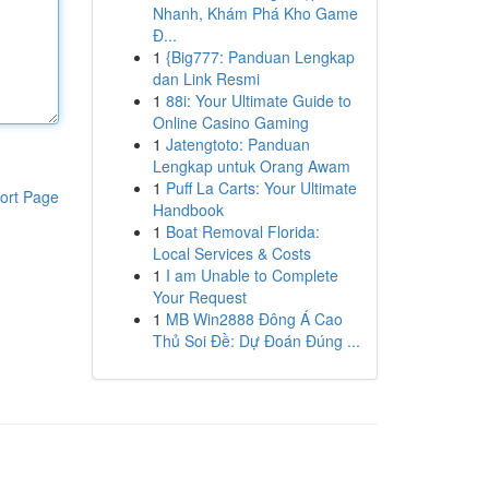
Nhanh, Khám Phá Kho Game
Đ...
1
{Big777: Panduan Lengkap
dan Link Resmi
1
88i: Your Ultimate Guide to
Online Casino Gaming
1
Jatengtoto: Panduan
Lengkap untuk Orang Awam
1
Puff La Carts: Your Ultimate
ort Page
Handbook
1
Boat Removal Florida:
Local Services & Costs
1
I am Unable to Complete
Your Request
1
MB Win2888 Đông Á Cao
Thủ Soi Đề: Dự Đoán Đúng ...