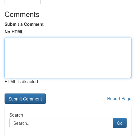
Comments
Submit a Comment
No HTML
HTML is disabled
Report Page
Search
Go