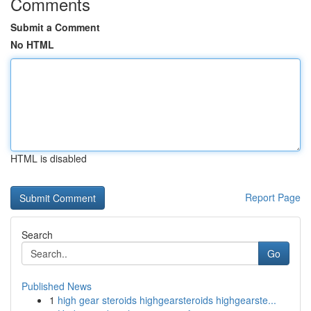
Comments
Submit a Comment
No HTML
HTML is disabled
Report Page
Search
Go
Published News
1
high gear steroids highgearsteroids highgearste...