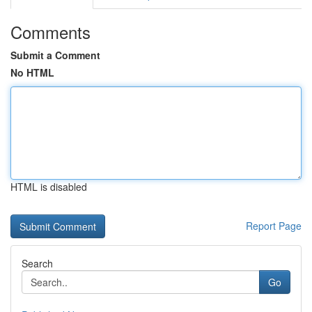
Comments
Submit a Comment
No HTML
HTML is disabled
Report Page
Search
Go