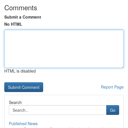
Comments
Submit a Comment
No HTML
HTML is disabled
Report Page
Search
Go
Published News