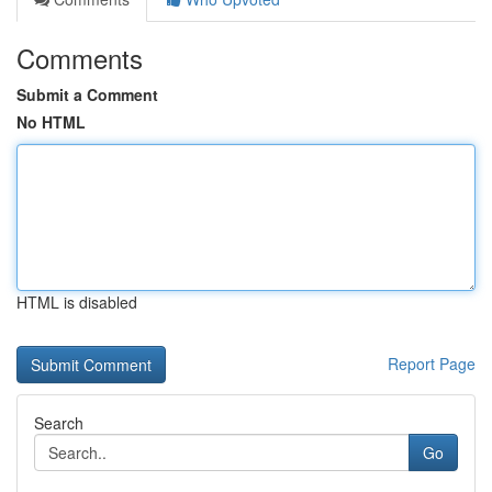
Comments
Submit a Comment
No HTML
HTML is disabled
Report Page
Search
Go