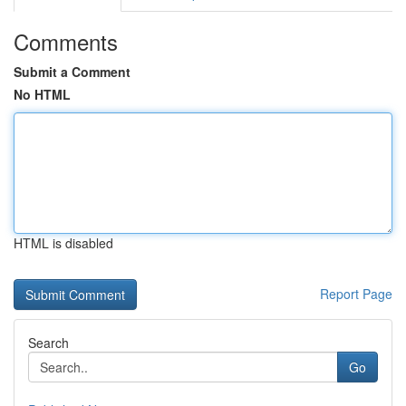
Comments
Submit a Comment
No HTML
HTML is disabled
Report Page
Search
Go