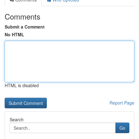
Comments
Submit a Comment
No HTML
HTML is disabled
Report Page
Search
Go