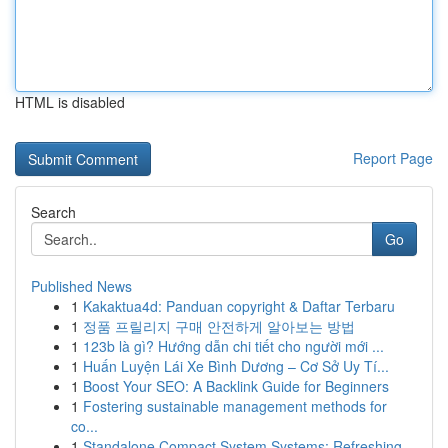
HTML is disabled
Report Page
Search
Go
Published News
1
Kakaktua4d: Panduan copyright & Daftar Terbaru
1
정품 프릴리지 구매 안전하게 알아보는 방법
1
123b là gì? Hướng dẫn chi tiết cho người mới ...
1
Huấn Luyện Lái Xe Bình Dương – Cơ Sở Uy Tí...
1
Boost Your SEO: A Backlink Guide for Beginners
1
Fostering sustainable management methods for
co...
1
Standalone Compact System Systems: Refreshing