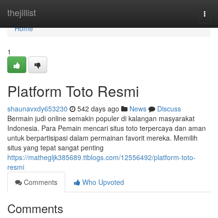
Home
thejillist
Togg
navi
Home
1
Platform Toto Resmi
shaunavxdy653230
542 days ago
News
Discuss
Bermain judi online semakin populer di kalangan masyarakat
Indonesia. Para Pemain mencari situs toto terpercaya dan aman
untuk berpartisipasi dalam permainan favorit mereka. Memilih
situs yang tepat sangat penting
https://mathegljk385689.ttblogs.com/12556492/platform-toto-
resmi
Comments
Who Upvoted
Comments