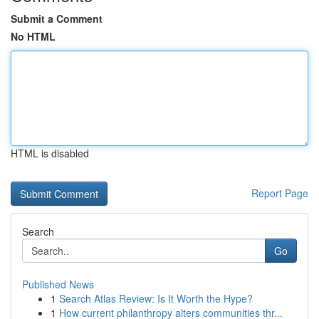
Submit a Comment
No HTML
HTML is disabled
Report Page
Search
Go
Published News
1
Search Atlas Review: Is It Worth the Hype?
1
How current philanthropy alters communities thr...